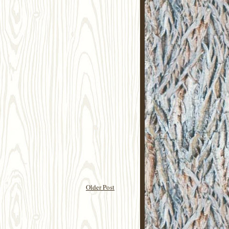
Older Post