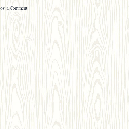
ost a Comment