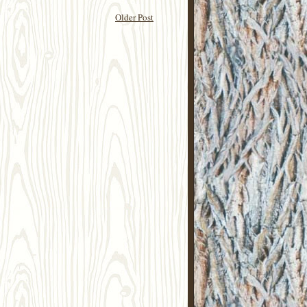
Older Post